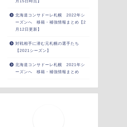
月15日時点】
北海道コンサドーレ札幌 2022年シ
ーズンへ 移籍・補強情報まとめ【2
月12日更新】
対戦相手に潜む元札幌の選手たち
【2021シーズン】
北海道コンサドーレ札幌 2021年シ
ーズンへ 移籍・補強情報まとめ