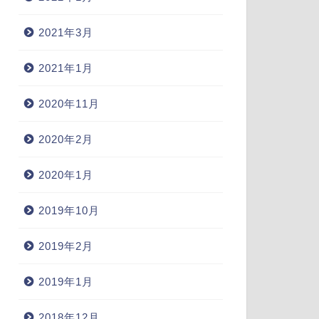
2021年3月
2021年1月
2020年11月
2020年2月
2020年1月
2019年10月
2019年2月
2019年1月
2018年12月