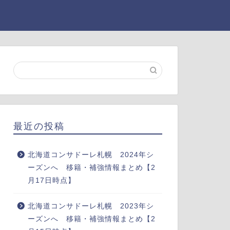
最近の投稿
北海道コンサドーレ札幌 2024年シ
ーズンへ 移籍・補強情報まとめ【2
月17日時点】
北海道コンサドーレ札幌 2023年シ
ーズンへ 移籍・補強情報まとめ【2