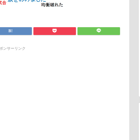
ポンサーリンク