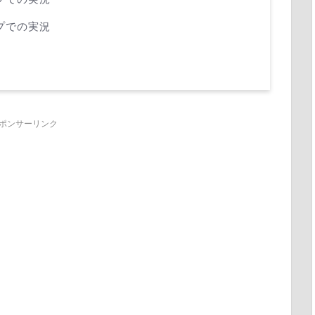
ップでの実況
ポンサーリンク