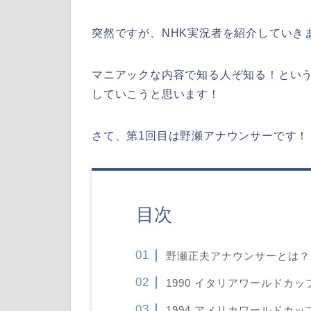
突然ですが、NHK実況者を紹介していき
マニアックな内容で知る人ぞ知る！という
していこうと思います！
さて、第1回目は野瀬アナウンサーです！
目次
野瀬正夫アナウンサーとは？
1990 イタリアワールドカ
1994 アメリカワールドカ