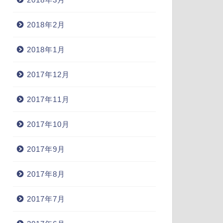
2018年2月
2018年1月
2017年12月
2017年11月
2017年10月
2017年9月
2017年8月
2017年7月