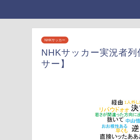
NHKサッカー
NHKサッカー実況者列
サー】