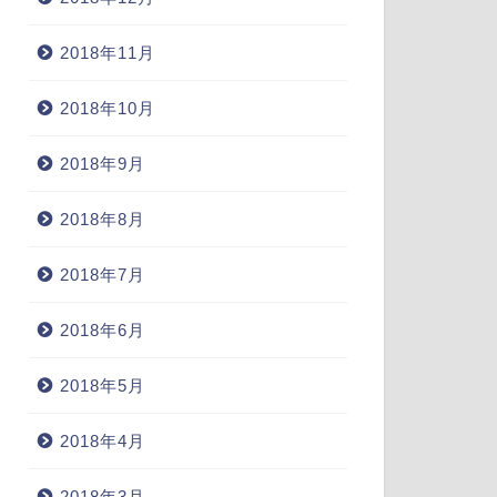
2018年11月
2018年10月
2018年9月
2018年8月
2018年7月
2018年6月
2018年5月
2018年4月
2018年3月