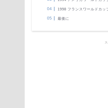
1998 フランスワールドカ
最後に
ス