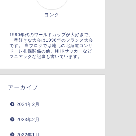
ヨンク
1990年代のワールドカップが大好きで、
一番好きな大会は1998年のフランス大会
です。 当ブログでは地元の北海道コンサ
ドーレ札幌関係の他、NHKサッカーなど
マニアックな記事も書いています。
アーカイブ
2024年2月
2023年2月
2022年1月