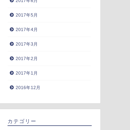
2017年6月
2017年5月
2017年4月
2017年3月
2017年2月
2017年1月
2016年12月
カテゴリー