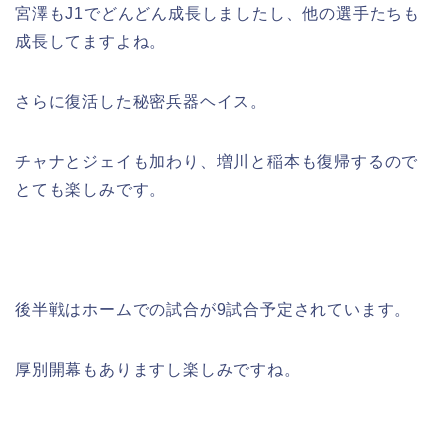
宮澤もJ1でどんどん成長しましたし、他の選手たちも
成長してますよね。
さらに復活した秘密兵器ヘイス。
チャナとジェイも加わり、増川と稲本も復帰するので
とても楽しみです。
後半戦はホームでの試合が9試合予定されています。
厚別開幕もありますし楽しみですね。