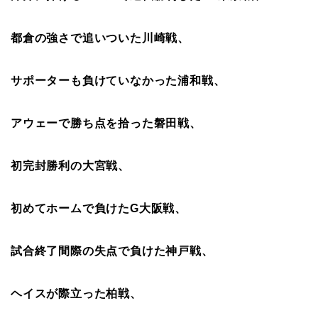
都倉の強さで追いついた川崎戦、
サポーターも負けていなかった浦和戦、
アウェーで勝ち点を拾った磐田戦、
初完封勝利の大宮戦、
初めてホームで負けたG大阪戦、
試合終了間際の失点で負けた神戸戦、
ヘイスが際立った柏戦、