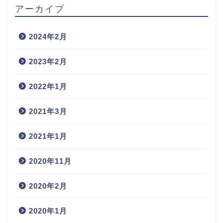
アーカイブ
2024年2月
2023年2月
2022年1月
2021年3月
2021年1月
2020年11月
2020年2月
2020年1月