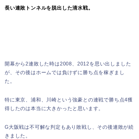
長い連敗トンネルを脱出した清水戦。
開幕から2連敗した時は2008、2012を思い出しました
が、その後はホームでは負けずに勝ち点を稼ぎまし
た。
特に東京、浦和、川崎という強豪との連戦で勝ち点4獲
得したのは本当に大きかったと思います。
G大阪戦は不可解な判定もあり敗戦し、その後連敗が続
きました。