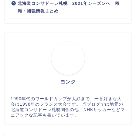
北海道コンサドーレ札幌 2021年シーズンへ 移
籍・補強情報まとめ
ヨンク
1990年代のワールドカップが大好きで、一番好きな大
会は1998年のフランス大会です。 当ブログでは地元の
北海道コンサドーレ札幌関係の他、NHKサッカーなどマ
ニアックな記事も書いています。