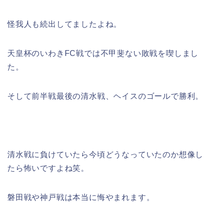
怪我人も続出してましたよね。
天皇杯のいわきFC戦では不甲斐ない敗戦を喫しまし
た。
そして前半戦最後の清水戦、ヘイスのゴールで勝利。
清水戦に負けていたら今頃どうなっていたのか想像し
たら怖いですよね笑。
磐田戦や神戸戦は本当に悔やまれます。