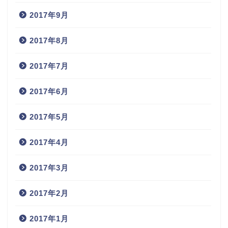
2017年9月
2017年8月
2017年7月
2017年6月
2017年5月
2017年4月
2017年3月
2017年2月
2017年1月