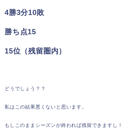
4勝3分10敗
勝ち点15
15位（残留圏内）
どうでしょう？？
私はこの結果悪くないと思います。
もしこのままシーズンが終われば残留できますし！