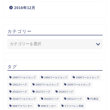
2016年12月
カテゴリー
タグ
1990ワールドカップ
1994ワールドカップ
1998ワールドカップ
2001Jリーグ
2002ワールドカップ
2006ワールドカップ
2016Jリーグ
2017Jリーグ
2018Jリーグ
2018ワールドカップ
2019Jリーグ
2021Jリーグ
FC東京
NHKアナウンサー
NHKサッカー
Vファーレン長崎