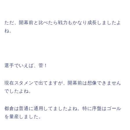
ただ、開幕前と比べたら戦力もかなり成長しましたよ
ね。
選手でいえば、菅！
現在スタメンで出てますが、開幕前は想像できません
でしたよね。
都倉は普通に通用してましたよね。特に序盤はゴール
を量産しました。