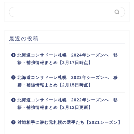
最近の投稿
北海道コンサドーレ札幌 2024年シーズンへ 移
籍・補強情報まとめ【2月17日時点】
北海道コンサドーレ札幌 2023年シーズンへ 移
籍・補強情報まとめ【2月15日時点】
北海道コンサドーレ札幌 2022年シーズンへ 移
籍・補強情報まとめ【2月12日更新】
対戦相手に潜む元札幌の選手たち【2021シーズン】