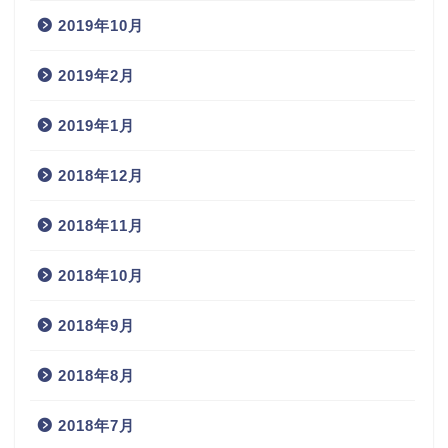
2019年10月
2019年2月
2019年1月
2018年12月
2018年11月
2018年10月
2018年9月
2018年8月
2018年7月