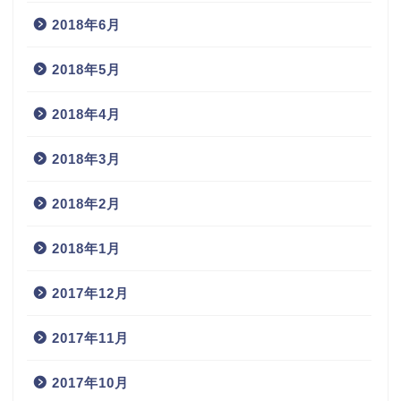
2018年6月
2018年5月
2018年4月
2018年3月
2018年2月
2018年1月
2017年12月
2017年11月
2017年10月