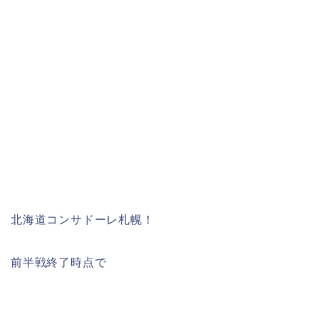
北海道コンサドーレ札幌！
前半戦終了時点で