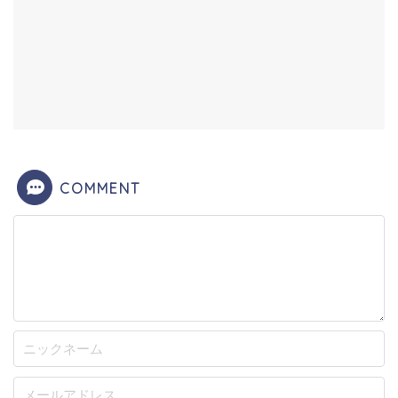
COMMENT