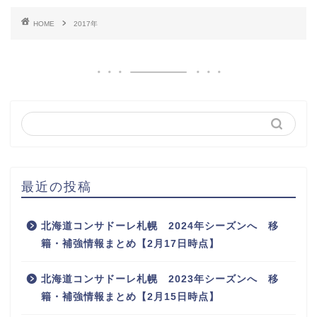
HOME
2017年
最近の投稿
北海道コンサドーレ札幌 2024年シーズンへ 移
籍・補強情報まとめ【2月17日時点】
北海道コンサドーレ札幌 2023年シーズンへ 移
籍・補強情報まとめ【2月15日時点】