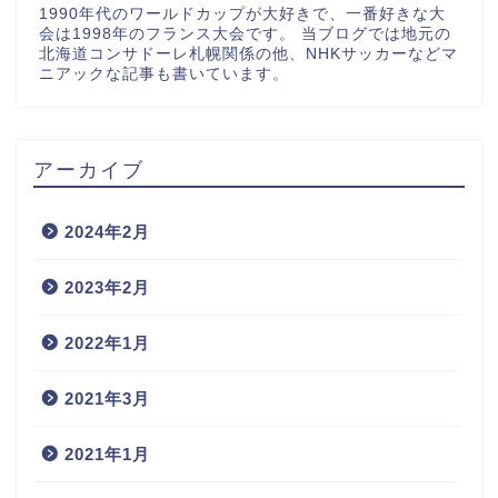
1990年代のワールドカップが大好きで、一番好きな大
会は1998年のフランス大会です。 当ブログでは地元の
北海道コンサドーレ札幌関係の他、NHKサッカーなどマ
ニアックな記事も書いています。
アーカイブ
2024年2月
2023年2月
2022年1月
2021年3月
2021年1月