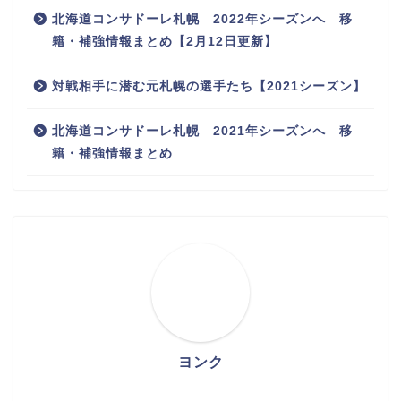
北海道コンサドーレ札幌 2022年シーズンへ 移
籍・補強情報まとめ【2月12日更新】
対戦相手に潜む元札幌の選手たち【2021シーズン】
北海道コンサドーレ札幌 2021年シーズンへ 移
籍・補強情報まとめ
ヨンク