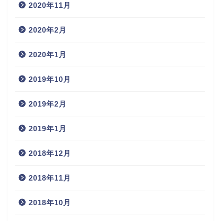
2020年11月
2020年2月
2020年1月
2019年10月
2019年2月
2019年1月
2018年12月
2018年11月
2018年10月