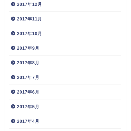
2017年12月
2017年11月
2017年10月
2017年9月
2017年8月
2017年7月
2017年6月
2017年5月
2017年4月