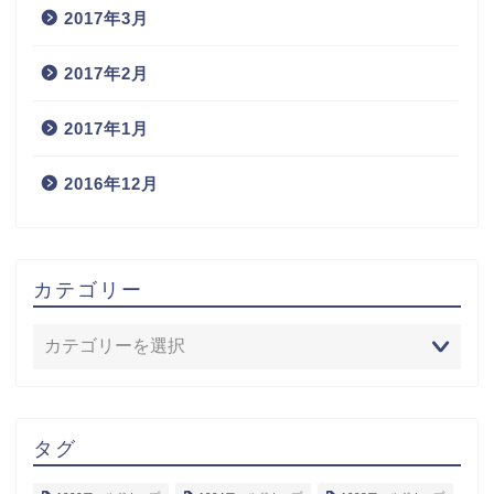
2017年3月
2017年2月
2017年1月
2016年12月
カテゴリー
タグ