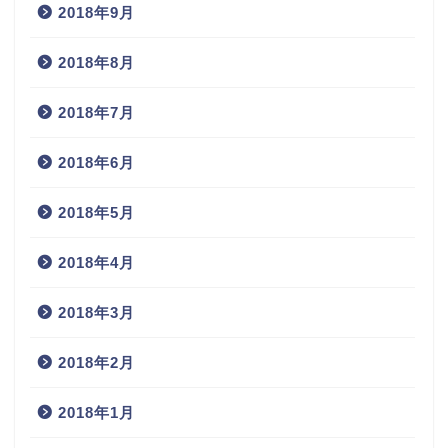
2018年9月
2018年8月
2018年7月
2018年6月
2018年5月
2018年4月
2018年3月
2018年2月
2018年1月