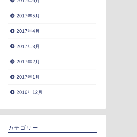
2017年6月
2017年5月
2017年4月
2017年3月
2017年2月
2017年1月
2016年12月
カテゴリー