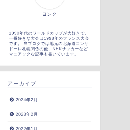
ヨンク
1990年代のワールドカップが大好きで、
一番好きな大会は1998年のフランス大会
です。 当ブログでは地元の北海道コンサ
ドーレ札幌関係の他、NHKサッカーなど
マニアックな記事も書いています。
アーカイブ
2024年2月
2023年2月
2022年1月