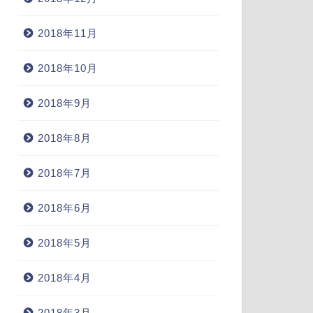
2018年11月
2018年10月
2018年9月
2018年8月
2018年7月
2018年6月
2018年5月
2018年4月
2018年3月