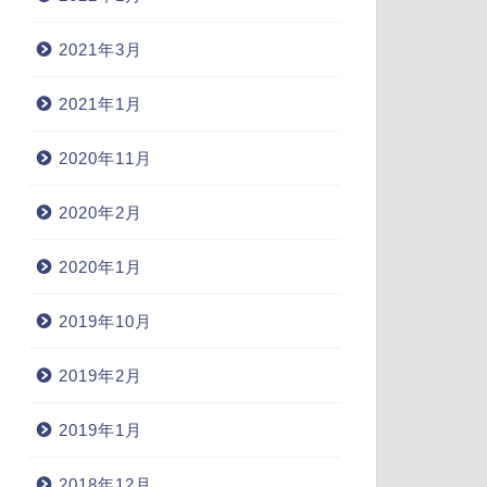
2021年3月
2021年1月
2020年11月
2020年2月
2020年1月
2019年10月
2019年2月
2019年1月
2018年12月