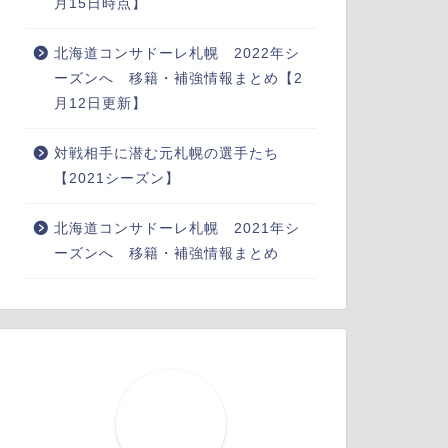
月15日時点】
北海道コンサドーレ札幌 2022年シ
ーズンへ 移籍・補強情報まとめ【2
月12日更新】
対戦相手に潜む元札幌の選手たち
【2021シーズン】
北海道コンサドーレ札幌 2021年シ
ーズンへ 移籍・補強情報まとめ