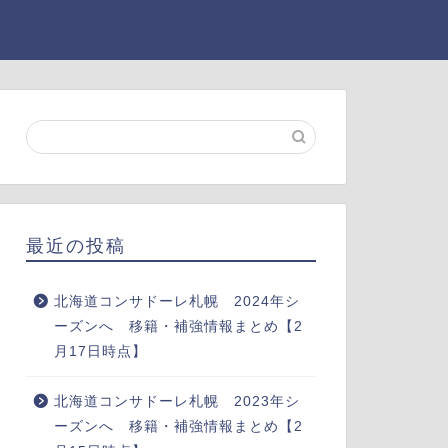
最近の投稿
北海道コンサドーレ札幌 2024年シ
ーズンへ 移籍・補強情報まとめ【2
月17日時点】
北海道コンサドーレ札幌 2023年シ
ーズンへ 移籍・補強情報まとめ【2