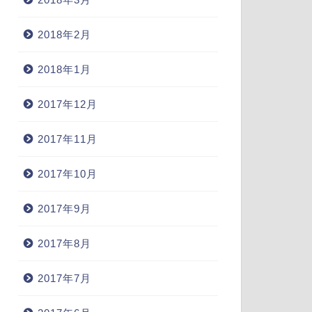
2018年2月
2018年1月
2017年12月
2017年11月
2017年10月
2017年9月
2017年8月
2017年7月