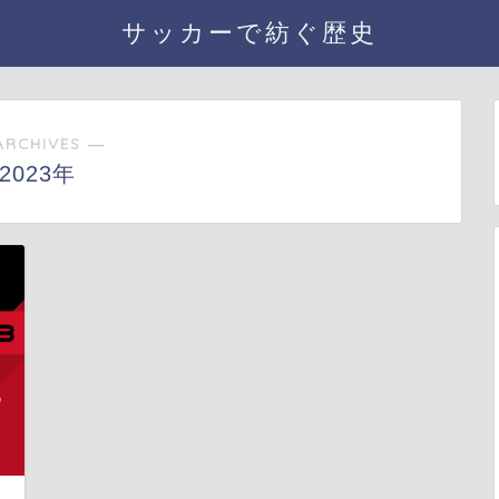
サッカーで紡ぐ歴史
ARCHIVES ―
2023年